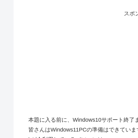
スポ
本題に入る前に、Windows10サポート終
皆さんはWindows11PCの準備はできてい