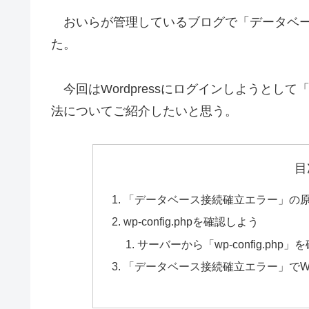
おいらが管理しているブログで「データベー
た。
今回はWordpressにログインしようとし
法についてご紹介したいと思う。
目
「データベース接続確立エラー」の
wp-config.phpを確認しよう
サーバーから「wp-config.php
「データベース接続確立エラー」でWo