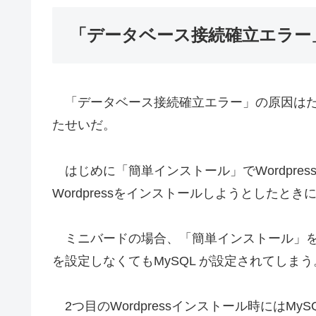
「データベース接続確立エラー
「データベース接続確立エラー」の原因はた
たせいだ。
はじめに「簡単インストール」でWordpre
Wordpressをインストールしようとしたと
ミニバードの場合、「簡単インストール」を使っ
を設定しなくてもMySQL が設定されてしまう
2つ目のWordpressインストール時にはMy