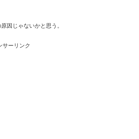
原因じゃないかと思う。
ンサーリンク