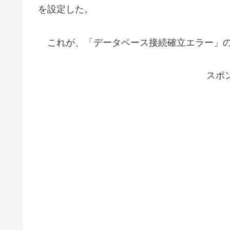
を設定した。
これが、「データベース接続確立エラー」の
スポ