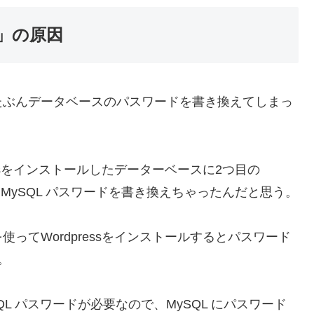
」の原因
ぶんデータベースのパスワードを書き換えてしまっ
ssをインストールしたデーターベースに2つ目の
きにMySQL パスワードを書き換えちゃったんだと思う。
てWordpressをインストールするとパスワード
。
SQL パスワードが必要なので、MySQL にパスワード