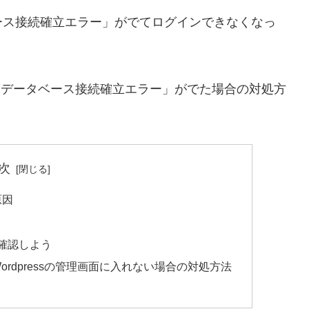
ス接続確立エラー」がでてログインできなくなっ
て「データベース接続確立エラー」がでた場合の対処方
次
原因
」を確認しよう
rdpressの管理画面に入れない場合の対処方法