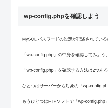
wp-config.phpを確認しよう
MySQL パスワードの設定が記述されているのが「w
「wp-config.php」の中身を確認してみよう
「wp-config.php」を確認する方法は2つあ
ひとつはサーバーから対象の「wp-config.
もうひとつはFTPソフトで「wp-config.p