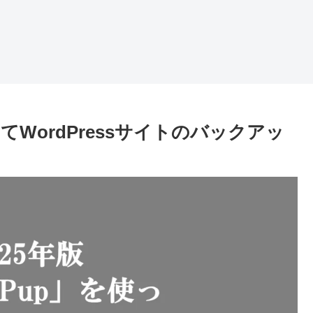
ってWordPressサイトのバックアッ