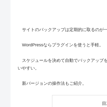
サイトのバックアップは定期的に取るのが
WordPressならプラグインを使うと手軽。
スケジュールを決めて自動でバックアップを取
いやすい。
新バージョンの操作法もご紹介。
目