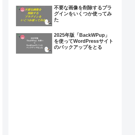
不要な画像を削除するプラ
グインをいくつか使ってみ
た
2025年版「BackWPup」
を使ってWordPressサイト
のバックアップをとる