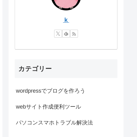
ｋ
カテゴリー
wordpressでブログを作ろう
webサイト作成便利ツール
パソコンスマホトラブル解決法