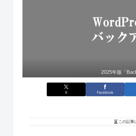
2025年版「Ba
X
Facebook
この記事