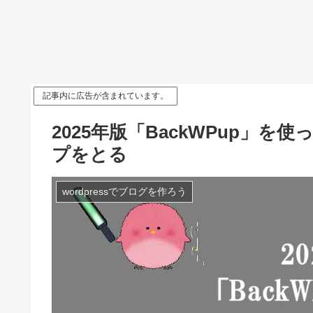
記事内に広告が含まれています。
2025年版「BackWPup」を使
プをとる
wordpressでブログを作ろう