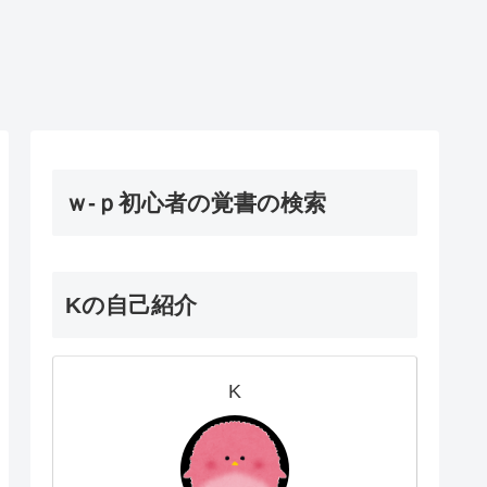
ｗ-ｐ初心者の覚書の検索
Kの自己紹介
K