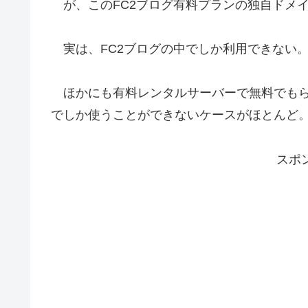
が、このFC2ブログ有料プランの独自ドメ
実は、FC2ブログの中でしか利用できない
ほかにも有料レンタルサーバーで無料でもら
でしか使うことができないケースがほとん
スポ