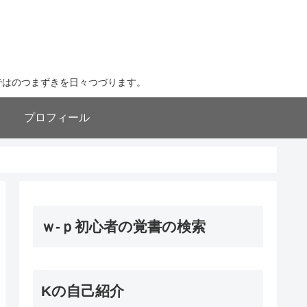
ならではのつまずきを日々つづります。
プロフィール
ｗ-ｐ初心者の覚書の検索
Kの自己紹介