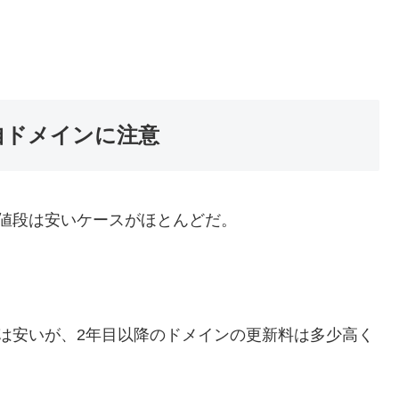
自ドメインに注意
値段は安いケースがほとんどだ。
は安いが、2年目以降のドメインの更新料は多少高く