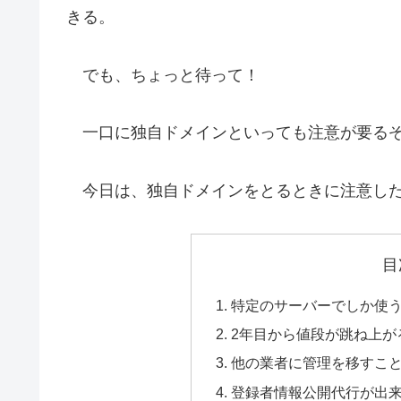
きる。
でも、ちょっと待って！
一口に独自ドメインといっても注意が要る
今日は、独自ドメインをとるときに注意した
目
特定のサーバーでしか使
2年目から値段が跳ね上が
他の業者に管理を移すこ
登録者情報公開代行が出