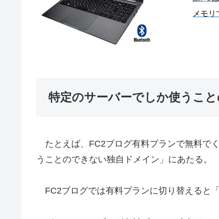
メモリ
特定のサーバーでしか使うこと
たとえば、FC2ブログ有料プランで無料で
うことのできない独自ドメイン」にあたる。
FC2ブログでは有料プランに切り替えると「○