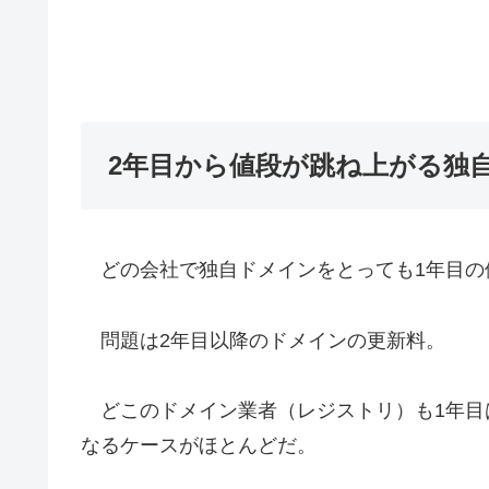
2年目から値段が跳ね上がる独
どの会社で独自ドメインをとっても1年目の
問題は2年目以降のドメインの更新料。
どこのドメイン業者（レジストリ）も1年目
なるケースがほとんどだ。