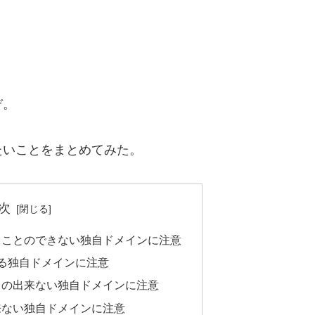
ぞ。
いことをまとめてみた。
次
うことのできない独自ドメインに注意
る独自ドメインに注意
との出来ない独自ドメインに注意
来ない独自ドメインに注意