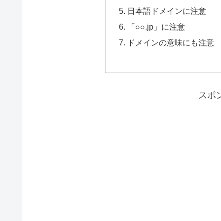
日本語ドメインに注意
「○○.jp」に注意
ドメインの意味にも注意
スポ