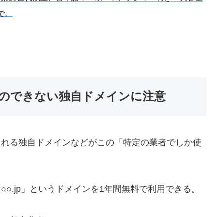
で。
のできない独自ドメインに注意
くれる独自ドメインなどがこの「特定の業者でしか使
○.jp」というドメインを1年間無料で利用できる。