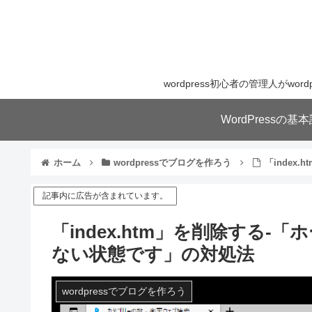
wordpress初心者の管理人が
WordPressの
ホーム
wordpressでブログを作ろう
「inde
記事内に広告が含まれています。
「index.htm」を削除する
ない状態です」の対処法
wordpressでブログを作ろう