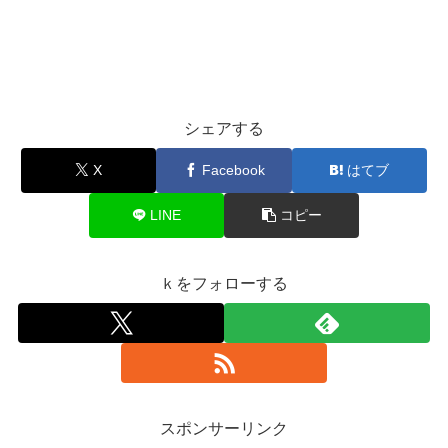
シェアする
X
Facebook
はてブ
LINE
コピー
ｋをフォローする
スポンサーリンク