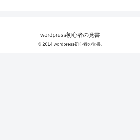
wordpress初心者の覚書
© 2014 wordpress初心者の覚書.