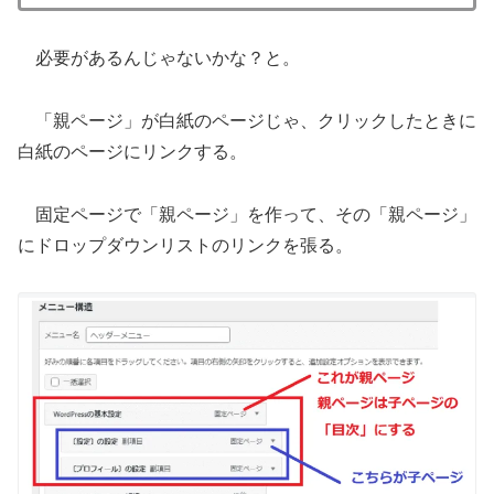
必要があるんじゃないかな？と。
「親ページ」が白紙のページじゃ、クリックしたときに
白紙のページにリンクする。
固定ページで「親ページ」を作って、その「親ページ」
にドロップダウンリストのリンクを張る。