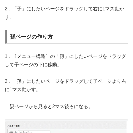
2．「子」にしたいページをドラッグして右に1マス動か
す。
孫ページの作り方
1．〔メニュー構造〕の「孫」にしたいページをドラッグ
して子ページの下に移動。
2．「孫」にしたいページをドラッグして子ページより右
に1マス動かす。
親ページから見ると2マス後ろになる。