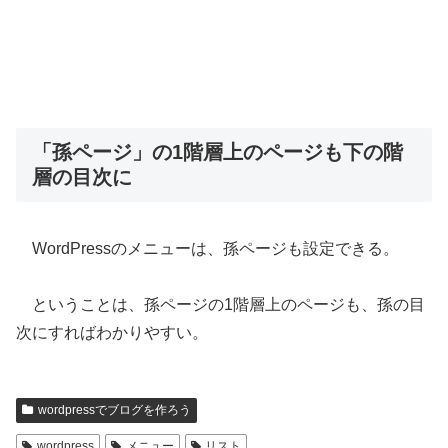
「孫ページ」の1階層上のページも下の階
層の目次に
WordPressのメニューは、孫ページも設定できる。
ということは、孫ページの1階層上のページも、孫の目
次にすればわかりやすい。
wordpressでブログを作ろう
wordpress
メニュー
リスト