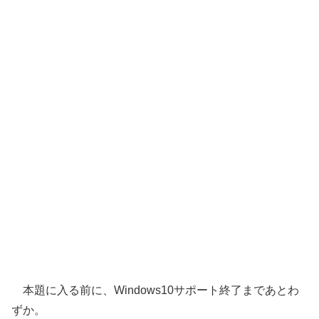
本題に入る前に、Windows10サポート終了まであとわ
ずか。