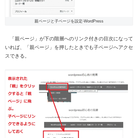
親ページと子ページを設定-WordPress
「親ページ」が下の階層へのリンク付きの目次になって
いれば、「親ページ」を押したときでも子ページへアクセ
スできる。