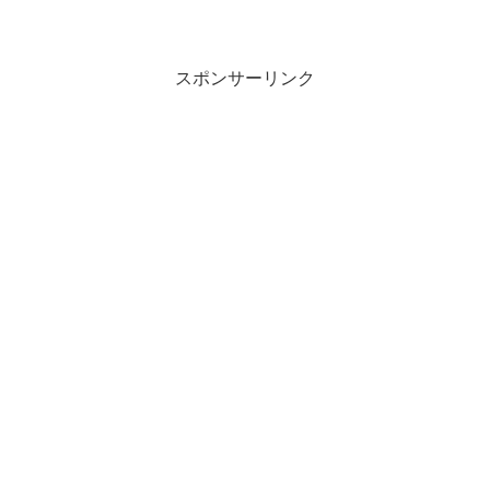
スポンサーリンク