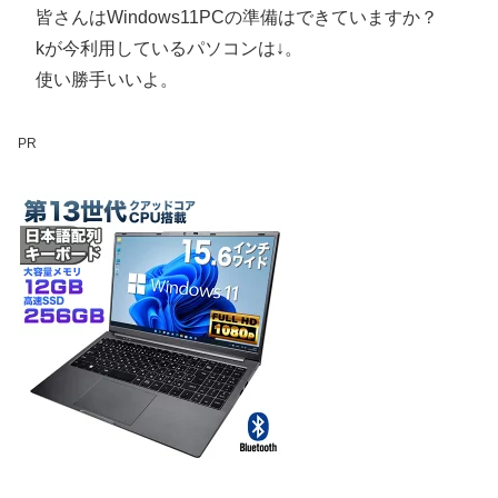
皆さんはWindows11PCの準備はできていますか？
kが今利用しているパソコンは↓。
使い勝手いいよ。
PR