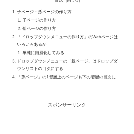
子ページ・孫ページの作り方
子ページの作り方
孫ページの作り方
「ドロップダウンメニューの作り方」のWebページは
いろいろあるが
単純に階層化してみる
ドロップダウンメニューの「親ページ」はドロップダ
ウンリストの目次にする
「孫ページ」の1階層上のページも下の階層の目次に
スポンサーリンク