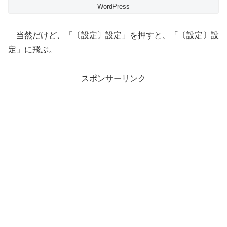
WordPress
当然だけど、「〔設定〕設定」を押すと、「〔設定〕設
定」に飛ぶ。
スポンサーリンク