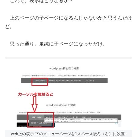
これで、表示はどうなるか？
上のページの子ページになるんじゃないかと思うんだけ
ど。
思った通り、単純に子ページになっただけ。
web上の表示-下のメニューページを1スペース後ろ（右）に設置-