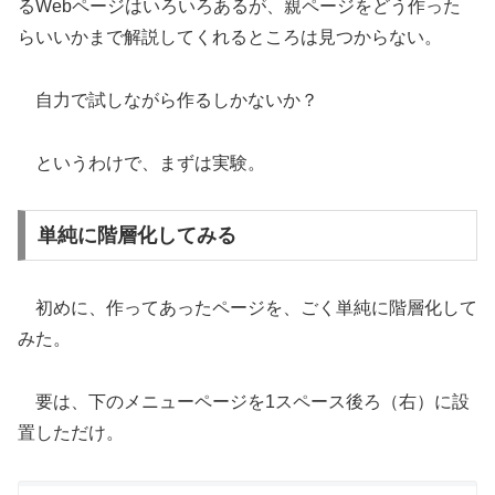
るWebページはいろいろあるが、親ページをどう作った
らいいかまで解説してくれるところは見つからない。
自力で試しながら作るしかないか？
というわけで、まずは実験。
単純に階層化してみる
初めに、作ってあったページを、ごく単純に階層化して
みた。
要は、下のメニューページを1スペース後ろ（右）に設
置しただけ。