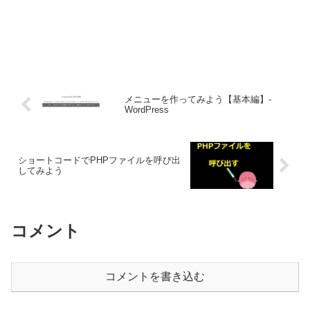
メニューを作ってみよう【基本編】-
WordPress
ショートコードでPHPファイルを呼び出
してみよう
コメント
コメントを書き込む