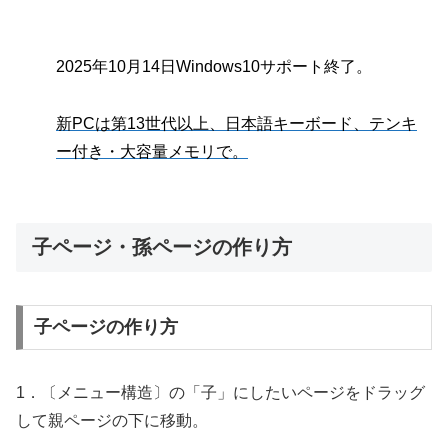
2025年10月14日Windows10サポート終了。
新PCは第13世代以上、日本語キーボード、テンキ
ー付き・大容量メモリで。
子ページ・孫ページの作り方
子ページの作り方
1．〔メニュー構造〕の「子」にしたいページをドラッグ
して親ページの下に移動。