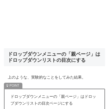
ドロップダウンメニューの「親ページ」は
ドロップダウンリストの目次にする
上のような、実験的なことをしてみた結果。
ドロップダウンメニューの「親ページ」はドロッ
プダウンリストの目次ページにする