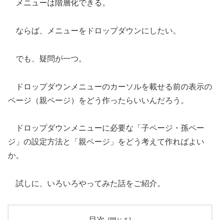
メニューは階層化できる。
ならば、メニューをドロップダウンにしたい。
でも、疑問が一つ。
ドロップダウンメニューのカーソルを載せる前の表示の
ページ（親ページ）をどう作ったらいいんだろう。
ドロップダウンメニューに必要な「子ページ・孫ペー
ジ」の設定方法と「親ページ」をどう考えて作ればよい
か。
試しに、いろいろやってみた話をご紹介。
目次