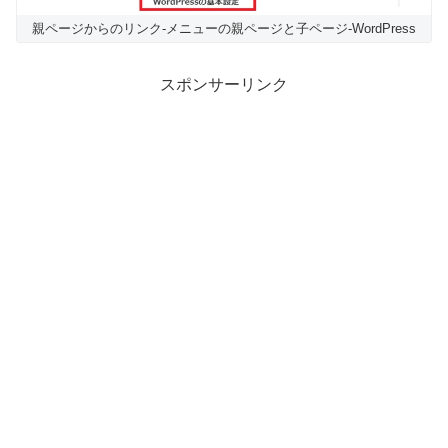
親ページからのリンク-メニューの親ページと子ページ-WordPress
スポンサーリンク