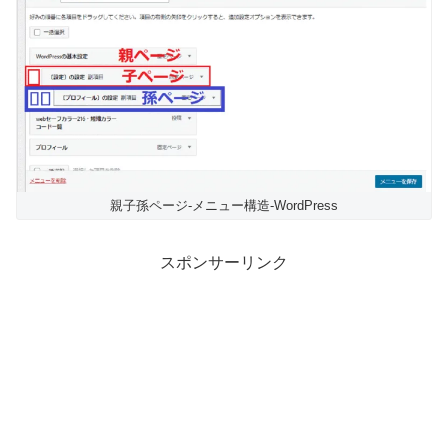
親子孫ページ-メニュー構造-WordPress
スポンサーリンク