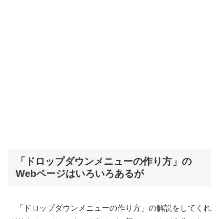
「ドロップダウンメニューの作り方」の
Webページはいろいろあるが
「ドロップダウンメニューの作り方」の解説をしてくれ