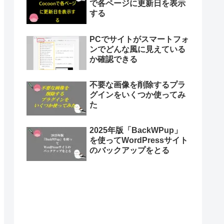
で各ページに更新日を表示
する
PCでサイトがスマートフォ
ンでどんな風に見えている
か確認できる
不要な画像を削除するプラ
グインをいくつか使ってみ
た
2025年版「BackWPup」
を使ってWordPressサイト
のバックアップをとる