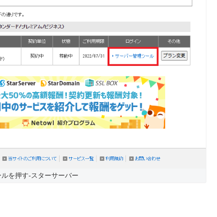
ルを押す-スターサーバー