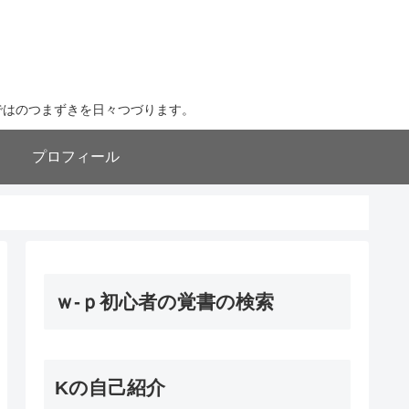
ならではのつまずきを日々つづります。
プロフィール
ｗ-ｐ初心者の覚書の検索
Kの自己紹介