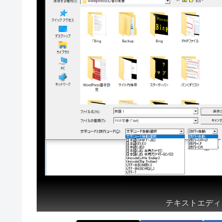
テキストエディ