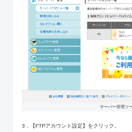
サーバー管理ツー
3．【FTPアカウント設定】をクリック。