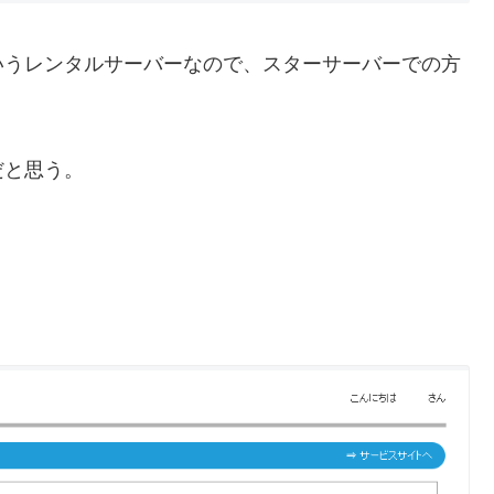
うレンタルサーバーなので、スターサーバーでの方
だと思う。