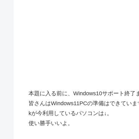
本題に入る前に、Windows10サポート終
皆さんはWindows11PCの準備はできてい
kが今利用しているパソコンは↓。
使い勝手いいよ。