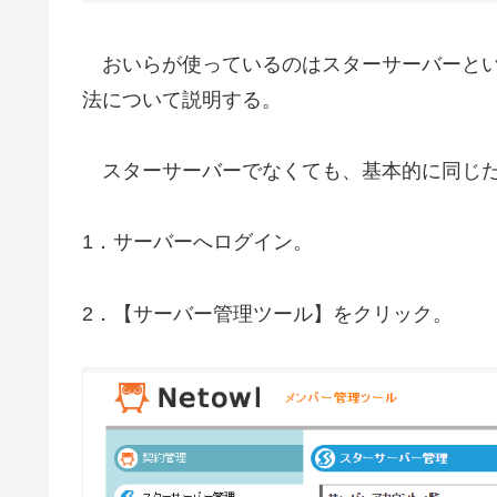
おいらが使っているのはスターサーバーとい
法について説明する。
スターサーバーでなくても、基本的に同じ
1．サーバーへログイン。
2．【サーバー管理ツール】をクリック。