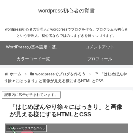
wordpress初心者の覚書
wordpress初心者の管理人がwordpressでブログを作る。プログラムも初心者
という管理人。初心者ならではのつまずきを日々つづります。
WordPressの基本設定・基本操作
コメントアウト
カラーコード一覧
プロフィール
ホーム
wordpressでブログを作ろう
「はじめぼんや
り徐々にはっきり」と画像が見える様にするHTMLとCSS
記事内に広告が含まれています。
「はじめぼんやり徐々にはっきり」と画像
が見える様にするHTMLとCSS
wordpressでブログを作ろう