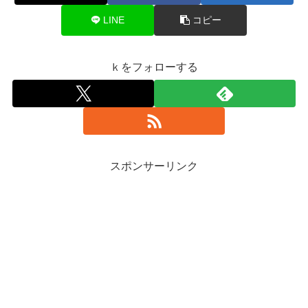
LINE
コピー
ｋをフォローする
スポンサーリンク