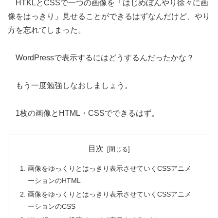
HTKLとCSSで一つの画像を「はじめぼんやり徐々に画
像をはっきり」見せることができるはずなんだけど、やり
方を忘れてしまった。
WordPressで表示するにはどうするんだったかな？
もう一度勉強しなおしましょう。
1枚の画像とHTML・CSSでできるはず。
目次
画像をゆっくりとはっきり表示させていくCSSアニメ
ーションのHTML
画像をゆっくりとはっきり表示させていくCSSアニメ
ーションのCSS