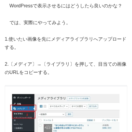
WordPressで表示させるにはどうしたら良いのかな？
では、実際にやってみよう。
1.使いたい画像を先にメディアライブラリへアップロード
する。
2.〔メディア〕→〔ライブラリ〕を押して、目当ての画像
のURLをコピーする。