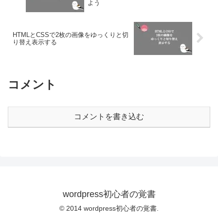
よう
HTMLとCSSで2枚の画像をゆっくりと切
り替え表示する
コメント
コメントを書き込む
wordpress初心者の覚書
© 2014 wordpress初心者の覚書.