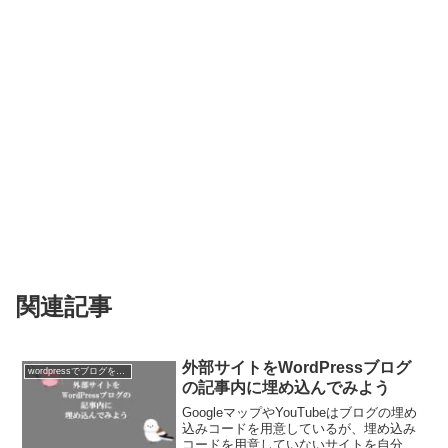
関連記事
外部サイトをWordPressブログ
wordpressでブログを作ろう
の記事内に埋め込んでみよう
GoogleマップやYouTubeはブログの埋め
込みコードを用意しているが、埋め込み
コードを用意していないサイトを自分の