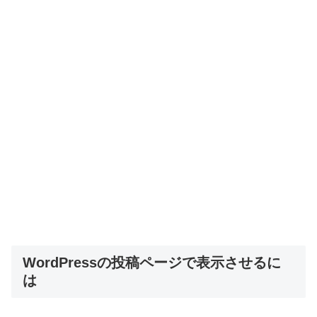
WordPressの投稿ページで表示させるに
は