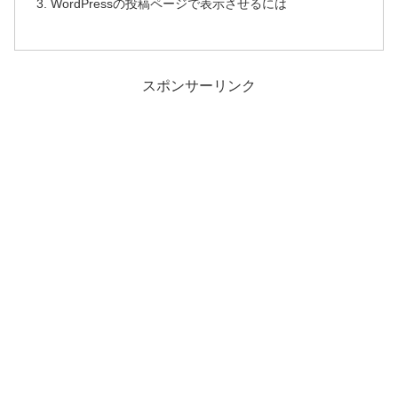
WordPressの投稿ページで表示させるには
スポンサーリンク