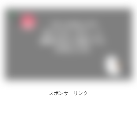
スポンサーリンク