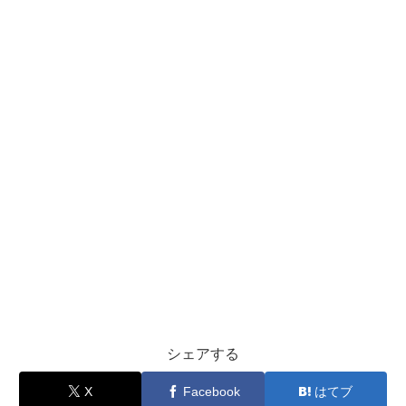
シェアする
X
Facebook
はてブ