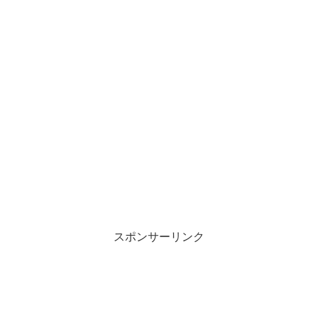
スポンサーリンク