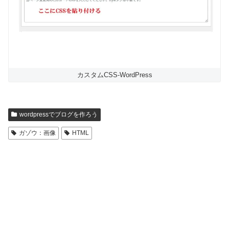
カスタムCSS-WordPress
wordpressでブログを作ろう
ガゾウ：画像
HTML