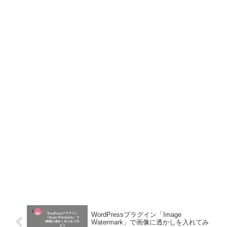
WordPressプラグイン「Image
Watermark」で画像に透かしを入れてみ