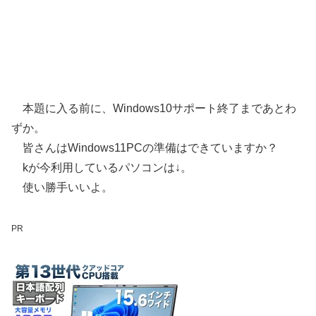
本題に入る前に、Windows10サポート終了まであとわ
ずか。
皆さんはWindows11PCの準備はできていますか？
kが今利用しているパソコンは↓。
使い勝手いいよ。
PR