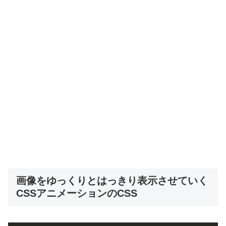
画像をゆっくりとはっきり表示させていく
CSSアニメーションのCSS