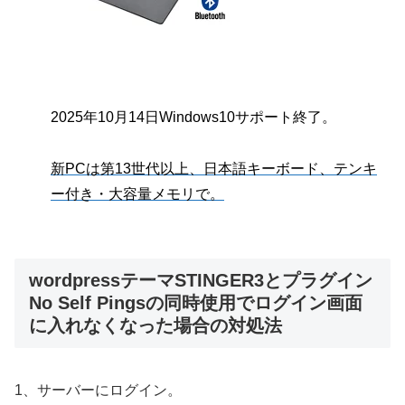
2025年10月14日Windows10サポート終了。
新PCは第13世代以上、日本語キーボード、テンキ
ー付き・大容量メモリで。
wordpressテーマSTINGER3とプラグイン
No Self Pingsの同時使用でログイン画面
に入れなくなった場合の対処法
1、サーバーにログイン。