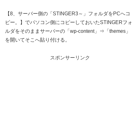
【8、サーバー側の「STINGER3～」フォルダをPCへコ
ピー。】でパソコン側にコピーしておいたSTINGERフォ
ルダをそのままサーバーの「wp-content」⇒「themes」
を開いてそこへ貼り付ける。
スポンサーリンク