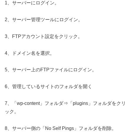
1、サーバーにログイン。
2、サーバー管理ツールにログイン。
3、FTPアカウント設定をクリック。
4、ドメイン名を選択。
5、サーバー上のFTPファイルにログイン。
6、管理しているサイトのフォルダを開く
7、「wp-content」フォルダ⇒「plugins」フォルダをクリ
ック。
8、サーバー側の「No Self Pings」フォルダを削除。