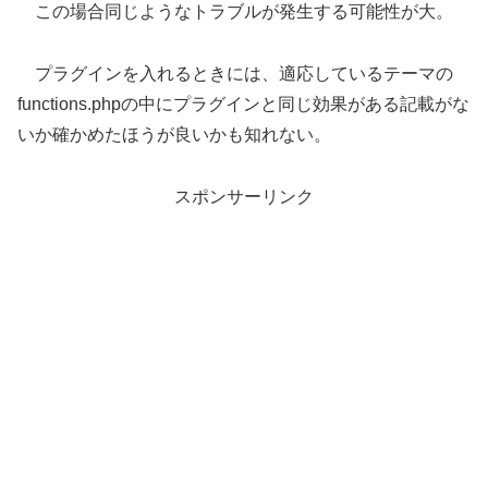
この場合同じようなトラブルが発生する可能性が大。
プラグインを入れるときには、適応しているテーマの
functions.phpの中にプラグインと同じ効果がある記載がな
いか確かめたほうが良いかも知れない。
スポンサーリンク