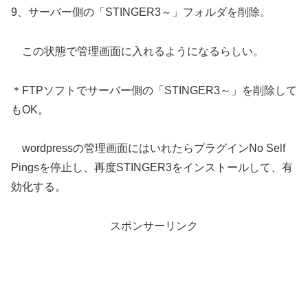
9、サーバー側の「STINGER3～」フォルダを削除。
この状態で管理画面に入れるようになるらしい。
＊FTPソフトでサーバー側の「STINGER3～」を削除して
もOK。
wordpressの管理画面にはいれたらプラグインNo Self
Pingsを停止し、再度STINGER3をインストールして、有
効化する。
スポンサーリンク