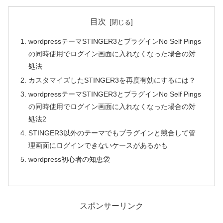
目次
wordpressテーマSTINGER3とプラグインNo Self Pings
の同時使用でログイン画面に入れなくなった場合の対
処法
カスタマイズしたSTINGER3を再度有効にするには？
wordpressテーマSTINGER3とプラグインNo Self Pings
の同時使用でログイン画面に入れなくなった場合の対
処法2
STINGER3以外のテーマでもプラグインと競合して管
理画面にログインできないケースがあるかも
wordpress初心者の知恵袋
スポンサーリンク