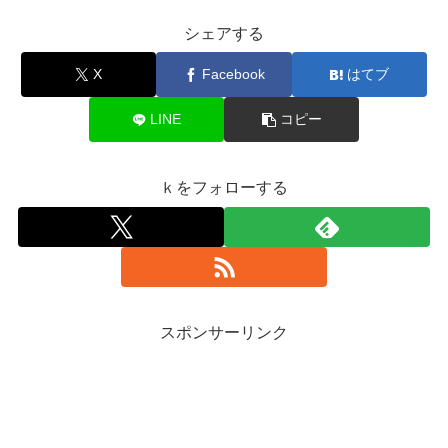
シェアする
X
Facebook
はてブ
LINE
コピー
ｋをフォローする
スポンサーリンク