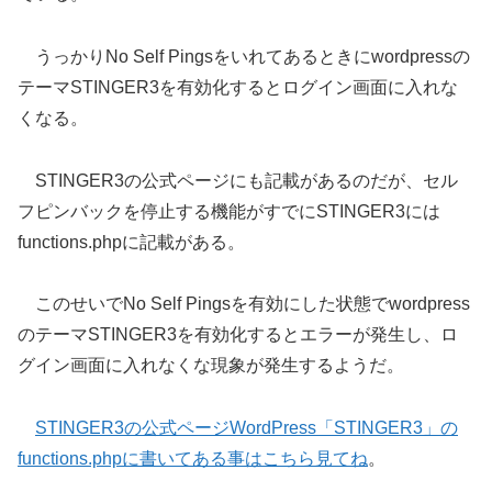
うっかりNo Self Pingsをいれてあるときにwordpressの
テーマSTINGER3を有効化するとログイン画面に入れな
くなる。
STINGER3の公式ページにも記載があるのだが、セル
フピンバックを停止する機能がすでにSTINGER3には
functions.phpに記載がある。
このせいでNo Self Pingsを有効にした状態でwordpress
のテーマSTINGER3を有効化するとエラーが発生し、ロ
グイン画面に入れなくな現象が発生するようだ。
STINGER3の公式ページWordPress「STINGER3」の
functions.phpに書いてある事はこちら見てね
。