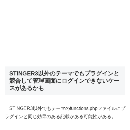
STINGER3以外のテーマでもプラグインと
競合して管理画面にログインできないケー
スがあるかも
STINGER3以外でもテーマのfunctions.phpファイルにプ
ラグインと同じ効果のある記載がある可能性がある。