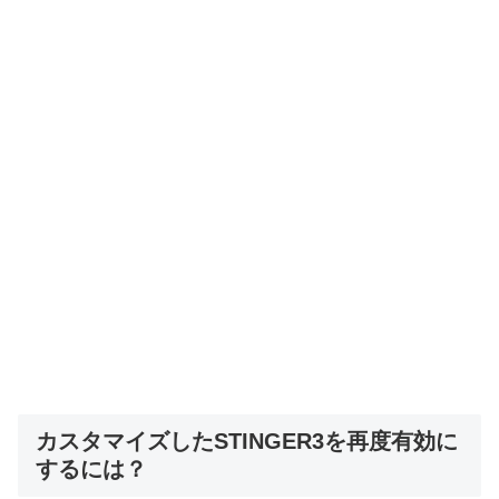
カスタマイズしたSTINGER3を再度有効に
するには？