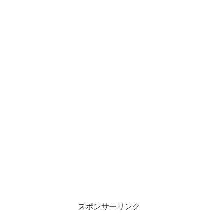
スポンサーリンク