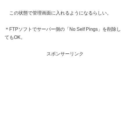
この状態で管理画面に入れるようになるらしい。
＊FTPソフトでサーバー側の「No Self Pings」を削除し
てもOK。
スポンサーリンク