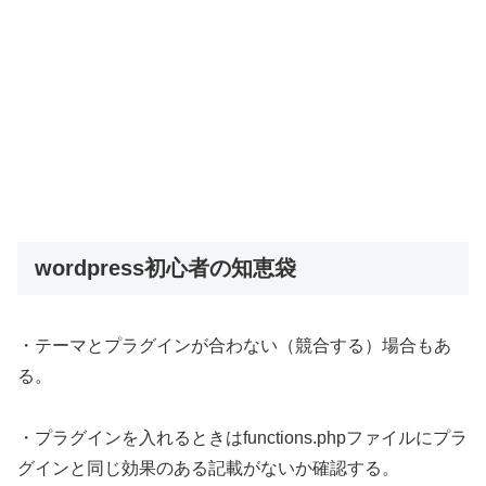
wordpress初心者の知恵袋
・テーマとプラグインが合わない（競合する）場合もあ
る。
・プラグインを入れるときはfunctions.phpファイルにプラ
グインと同じ効果のある記載がないか確認する。