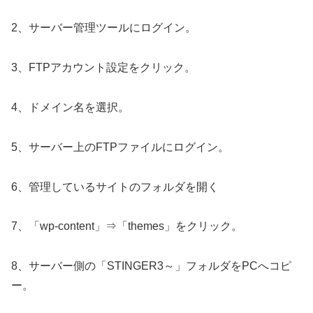
2、サーバー管理ツールにログイン。
3、FTPアカウント設定をクリック。
4、ドメイン名を選択。
5、サーバー上のFTPファイルにログイン。
6、管理しているサイトのフォルダを開く
7、「wp-content」⇒「themes」をクリック。
8、サーバー側の「STINGER3～」フォルダをPCへコピ
ー。