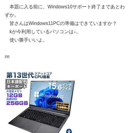
本題に入る前に、Windows10サポート終了まであとわ
ずか。
皆さんはWindows11PCの準備はできていますか？
kが今利用しているパソコンは↓。
使い勝手いいよ。
PR