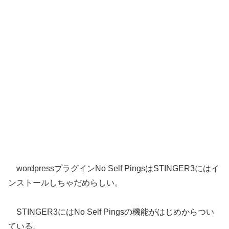
wordpressプラグインNo Self PingsはSTINGER3にはイ
ンストールしちゃだめらしい。
STINGER3にはNo Self Pingsの機能がはじめからつい
ている。