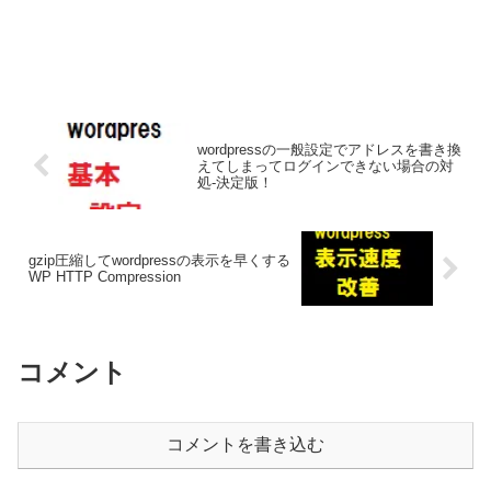
wordpressの一般設定でアドレスを書き換
えてしまってログインできない場合の対
処-決定版！
gzip圧縮してwordpressの表示を早くする
WP HTTP Compression
コメント
コメントを書き込む