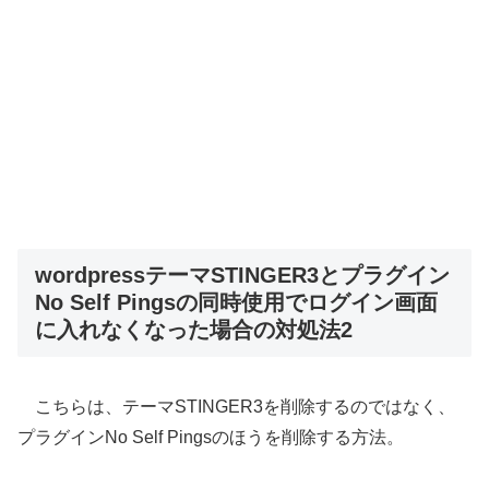
wordpressテーマSTINGER3とプラグイン
No Self Pingsの同時使用でログイン画面
に入れなくなった場合の対処法2
こちらは、テーマSTINGER3を削除するのではなく、
プラグインNo Self Pingsのほうを削除する方法。