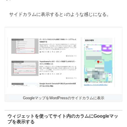
サイドカラムに表示すると↓のような感じになる。
GoogleマップをWordPressのサイドカラムに表示
ウィジェットを使ってサイト内のカラムにGoogleマッ
プを表示する