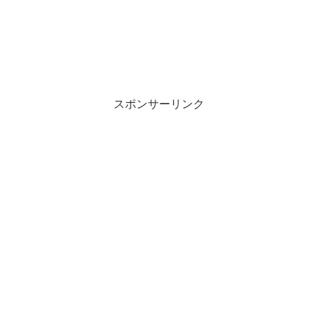
スポンサーリンク