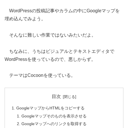
WordPressの投稿記事やカラムの中にGoogleマップを
埋め込んでみよう。
そんなに難しい作業ではないみたいだよ。
ちなみに、うちはビジュアルとテキストエディタで
WordPressを使っているので、悪しからず。
テーマはCocoonを使っている。
目次
GoogleマップからHTMLをコピーする
Googleマップそのものを表示させる
Googleマップへのリンクを取得する