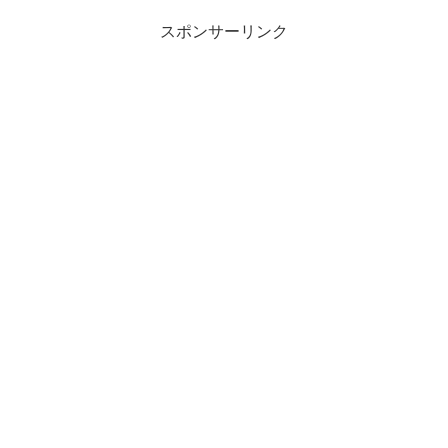
スポンサーリンク