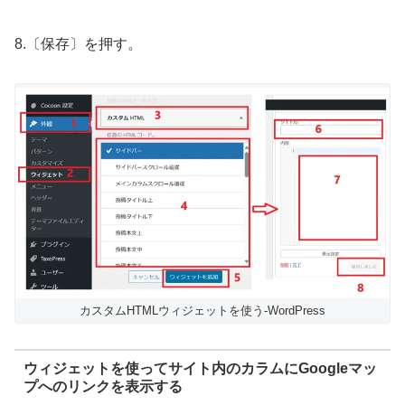
8.〔保存〕を押す。
カスタムHTMLウィジェットを使う-WordPress
ウィジェットを使ってサイト内のカラムにGoogleマッ
プへのリンクを表示する