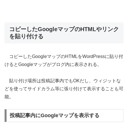
コピーしたGoogleマップのHTMLやリンク
を貼り付ける
コピーしたGoogleマップのHTMLをWordPressに貼り付
けるとGoogleマップがブログ内に表示される。
貼り付け場所は投稿記事内でもOKだし、ウィジットな
どを使ってサイドカラム等に張り付けて表示することも可
能。
投稿記事内にGoogleマップを表示する