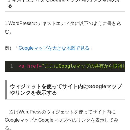
る
1.WordPressrのテキストエディタに以下のように書き込
む。
例）「
Googleマップを大きな地図で見る
」
<
a
href
=
"ここにGoogleマップの共有から取得した
ウィジェットを使ってサイト内にGoogleマップ
やリンクを表示する
次はWordPressのウィジェットを使ってサイト内に
GoogleマップとGoogleマップへのリンクを表示してみ
る。