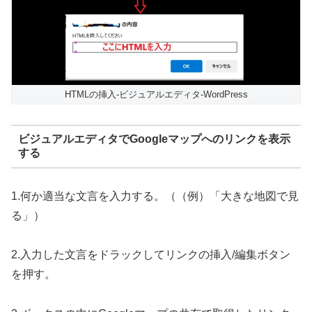
HTMLの挿入-ビジュアルエディタ-WordPress
ビジュアルエディタでGoogleマップへのリンクを表示
する
1.何か適当な文言を入力する。（（例）「大きな地図で見
る」）
2.入力した文言をドラックしてリンクの挿入/編集ボタン
を押す。