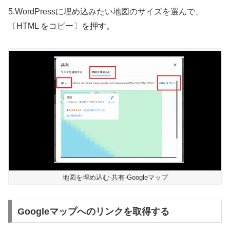
5.WordPressに埋め込みたい地図のサイズを選んで、
〔HTML をコピー〕を押す。
地図を埋め込む-共有-Googleマップ
Googleマップへのリンクを取得する