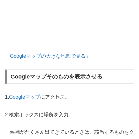
「
Googleマップの大きな地図で見る
」
Googleマップそのものを表示させる
1.
Googleマップ
にアクセス。
2.検索ボックスに場所を入力。
候補がたくさん出てきているときは、該当するものをク