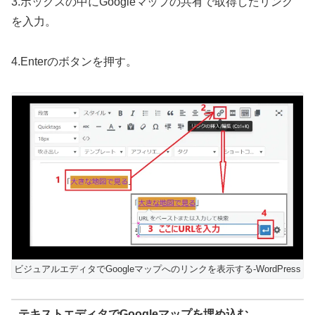
3.ボックスの中にGoogleマップの共有で取得したリンク
を入力。
4.Enterのボタンを押す。
ビジュアルエディタでGoogleマップへのリンクを表示する-WordPress
テキストエディタでGoogleマップを埋め込む