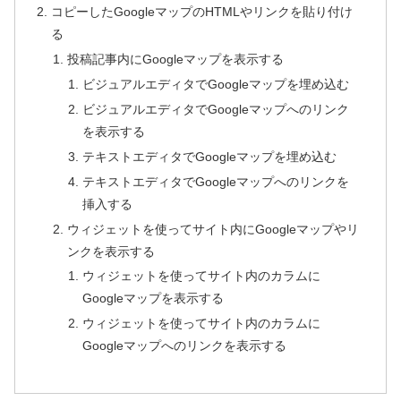
コピーしたGoogleマップのHTMLやリンクを貼り付け
る
投稿記事内にGoogleマップを表示する
ビジュアルエディタでGoogleマップを埋め込む
ビジュアルエディタでGoogleマップへのリンク
を表示する
テキストエディタでGoogleマップを埋め込む
テキストエディタでGoogleマップへのリンクを
挿入する
ウィジェットを使ってサイト内にGoogleマップやリ
ンクを表示する
ウィジェットを使ってサイト内のカラムに
Googleマップを表示する
ウィジェットを使ってサイト内のカラムに
Googleマップへのリンクを表示する