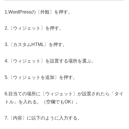
1.WordPressの〔外観〕を押す。
2.〔ウィジェット〕を押す。
3.〔カスタムHTML〕を押す。
4.〔ウィジェット〕を設置する場所を選ぶ。
5.〔ウィジェットを追加〕を押す。
6.目当ての場所に〔ウィジェット〕が設置されたら「タイ
トル」を入れる。（空欄でもOK）。
7.〔内容〕に以下のように入力する。