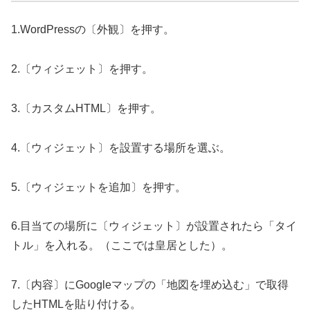
1.WordPressの〔外観〕を押す。
2.〔ウィジェット〕を押す。
3.〔カスタムHTML〕を押す。
4.〔ウィジェット〕を設置する場所を選ぶ。
5.〔ウィジェットを追加〕を押す。
6.目当ての場所に〔ウィジェット〕が設置されたら「タイ
トル」を入れる。（ここでは皇居とした）。
7.〔内容〕にGoogleマップの「地図を埋め込む」で取得
したHTMLを貼り付ける。