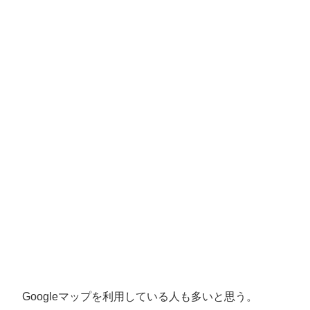
Googleマップを利用している人も多いと思う。