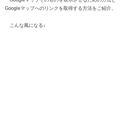
Googleマップへのリンクを取得する方法をご紹介。
こんな風になる↓