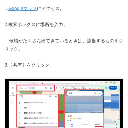
1.
Googleマップ
にアクセス。
2.検索ボックスに場所を入力。
候補がたくさん出てきているときは、該当するものをク
リック。
3.〔共有〕をクリック。