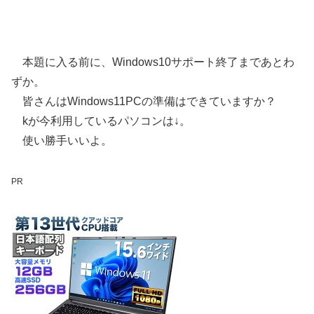
本題に入る前に、Windows10サポート終了まであとわ
ずか。
皆さんはWindows11PCの準備はできていますか？
kが今利用しているパソコンは↓。
使い勝手いいよ。
PR