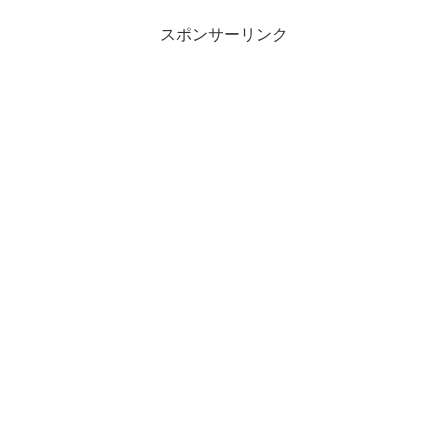
スポンサーリンク