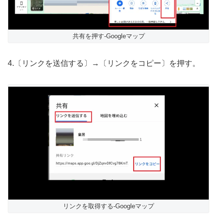
共有を押す-Googleマップ
4.〔リンクを送信する〕→〔リンクをコピー〕を押す。
リンクを取得する-Googleマップ