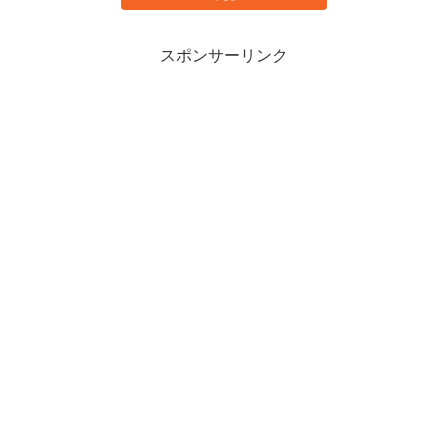
スポンサーリンク