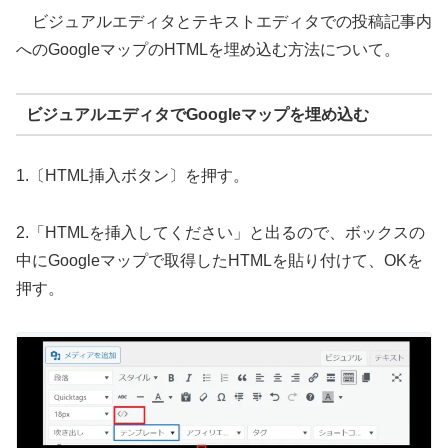
ビジュアルエディタとテキストエディタでの投稿記事内
へのGoogleマップのHTMLを埋め込む方法について。
ビジュアルエディタでGoogleマップを埋め込む
1.〔HTML挿入ボタン〕を押す。
2.「HTMLを挿入してください」と出るので、ボックスの
中にGoogleマップで取得したHTMLを貼り付けて、OKを
押す。