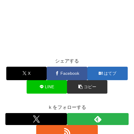
シェアする
X
Facebook
はてブ
LINE
コピー
ｋをフォローする