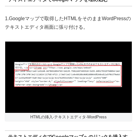
1.Googleマップで取得したHTMLをそのままWordPressの
テキストエディタ画面に張り付ける。
HTMLの挿入-テキストエディタ-WordPress
テキストエディタでGoogleマップへのリンクを挿入す