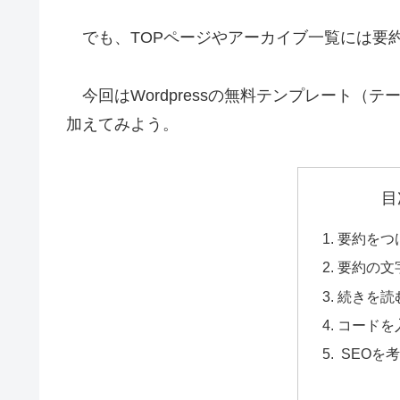
でも、TOPページやアーカイブ一覧には要
今回はWordpressの無料テンプレート（テ
加えてみよう。
目
要約をつ
要約の文
続きを読
コードを
SEOを