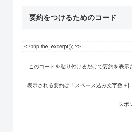
要約をつけるためのコード
<?php the_excerpt(); ?>
このコードを貼り付けるだけで要約を表示
表示される要約は「スペース込み文字数＋[…
スポ