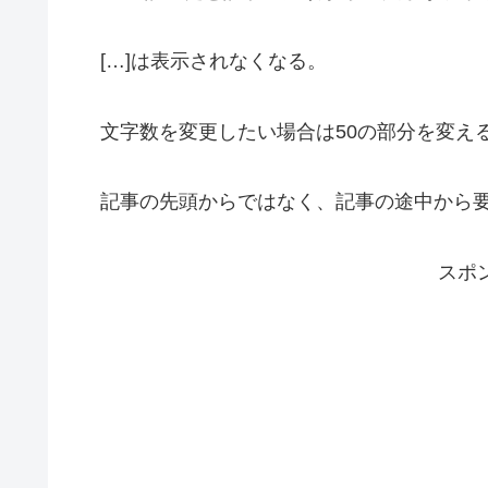
[…]は表示されなくなる。
文字数を変更したい場合は50の部分を変え
記事の先頭からではなく、記事の途中から要
スポ