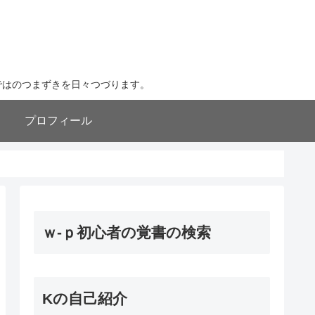
ならではのつまずきを日々つづります。
プロフィール
ｗ-ｐ初心者の覚書の検索
Kの自己紹介