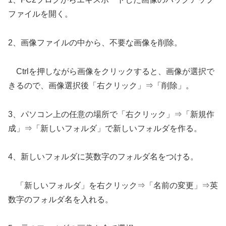
ファイルを開く。
2、画像ファイルの中から、不要な画像を削除。
Ctrlを押しながら画像をクリックすると、画像が選択で
きるので、画像選択後「右クリック」⇒「削除」。
3、パソコン上の任意の場所で「右クリック」⇒「新規作
成」⇒「新しいフォルダ」で新しいフォルダを作る。
4、新しいフォルダに英数字のフォルダ名をつける。
「新しいフォルダ」を右クリック⇒「名前の変更」⇒英
数字のフォルダ名を入れる。