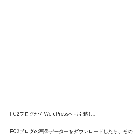
FC2ブログからWordPressへお引越し。
FC2ブログの画像データーをダウンロードしたら、その