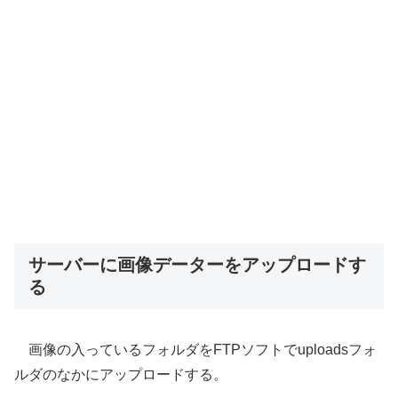
サーバーに画像データーをアップロードす
る
画像の入っているフォルダをFTPソフトでuploadsフォ
ルダのなかにアップロードする。