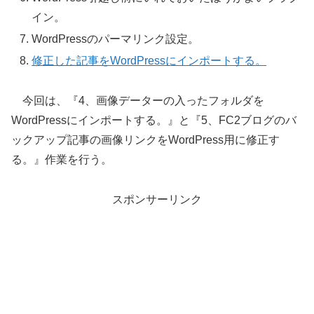
イン。
WordPressのパーマリンク設定。
修正した記事をWordPressにインポートする。
今回は、『4、画像データーの入ったフォルダを
WordPressにインポートする。』と『5、FC2ブログのバ
ックアップ記事の画像リンクをWordPress用に修正す
る。』作業を行う。
スポンサーリンク