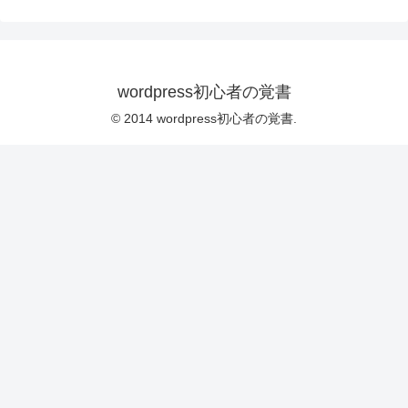
wordpress初心者の覚書
© 2014 wordpress初心者の覚書.