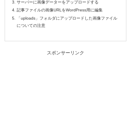
サーバーに画像データーをアップロードする
記事ファイルの画像URLをWordPress用に編集
「uploads」フォルダにアップロードした画像ファイル
についての注意
スポンサーリンク