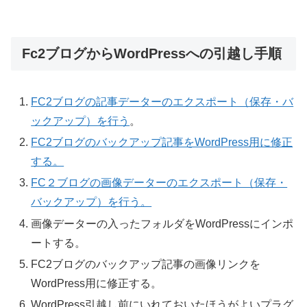
Fc2ブログからWordPressへの引越し手順
FC2ブログの記事データーのエクスポート（保存・バ
ックアップ）を行う
。
FC2ブログのバックアップ記事をWordPress用に修正
する。
FC２ブログの画像データーのエクスポート（保存・
バックアップ）を行う。
画像データーの入ったフォルダをWordPressにインポ
ートする。
FC2ブログのバックアップ記事の画像リンクを
WordPress用に修正する。
WordPress引越し前にいれておいたほうがよいプラグ