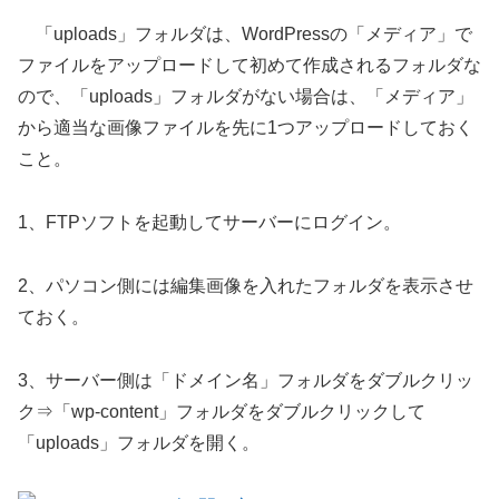
「uploads」フォルダは、WordPressの「メディア」で
ファイルをアップロードして初めて作成されるフォルダな
ので、「uploads」フォルダがない場合は、「メディア」
から適当な画像ファイルを先に1つアップロードしておく
こと。
1、FTPソフトを起動してサーバーにログイン。
2、パソコン側には編集画像を入れたフォルダを表示させ
ておく。
3、サーバー側は「ドメイン名」フォルダをダブルクリッ
ク⇒「wp-content」フォルダをダブルクリックして
「uploads」フォルダを開く。