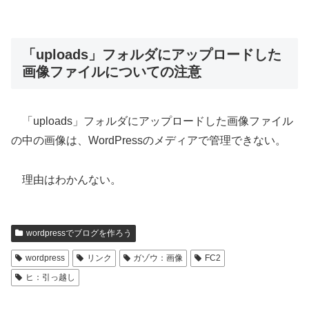
「uploads」フォルダにアップロードした
画像ファイルについての注意
「uploads」フォルダにアップロードした画像ファイル
の中の画像は、WordPressのメディアで管理できない。
理由はわかんない。
wordpressでブログを作ろう
wordpress
リンク
ガゾウ：画像
FC2
ヒ：引っ越し