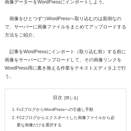
画像データーをWordPressにインポートしよう。
画像をひとつずつWordPressへ取り込むのは面倒なの
で、サーバーに画像ファイルをまとめてアップロードする
方法をご紹介。
記事をWordPressにインポート（取り込む前）する前に
画像をサーバーにアップロードして、その画像リンクを
WordPress用に書き換える作業をテキストエディタ上で行
う。
目次
Fc2ブログからWordPressへの引越し手順
FC2ブログからエクスポートした画像ファイルから必
要な画像だけを選択する