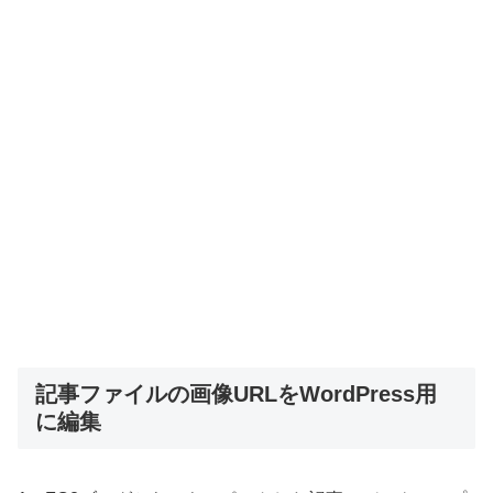
記事ファイルの画像URLをWordPress用
に編集