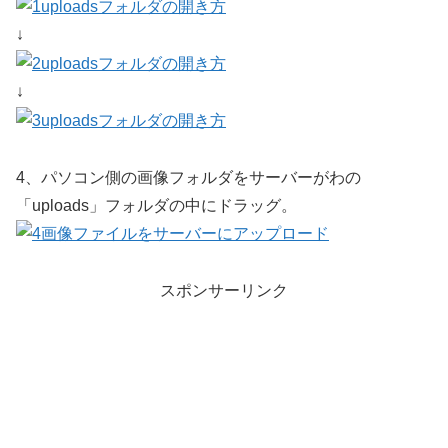
↓
↓
4、パソコン側の画像フォルダをサーバーがわの
「uploads」フォルダの中にドラッグ。
スポンサーリンク