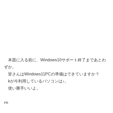
本題に入る前に、Windows10サポート終了まであとわ
ずか。
皆さんはWindows11PCの準備はできていますか？
kが今利用しているパソコンは↓。
使い勝手いいよ。
PR