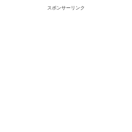
スポンサーリンク