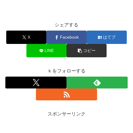
シェアする
X
Facebook
はてブ
LINE
コピー
ｋをフォローする
スポンサーリンク