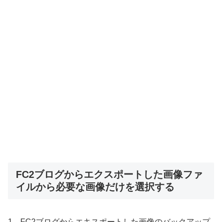
FC2ブログからエクスポートした画像ファ
イルから必要な画像だけを選択する
1、FC2ブログからエキスポートした画像のバックアップ