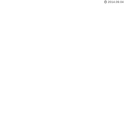
2014.09.04