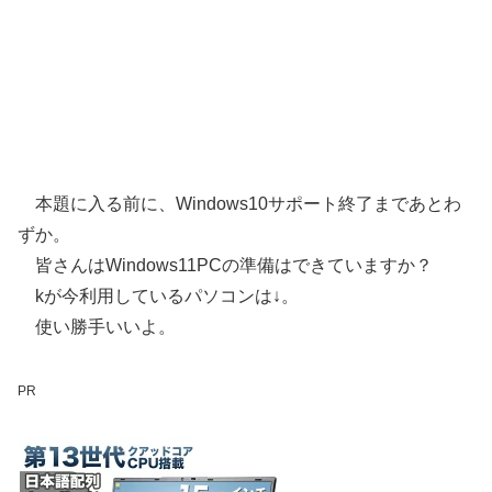
本題に入る前に、Windows10サポート終了まであとわ
ずか。
皆さんはWindows11PCの準備はできていますか？
kが今利用しているパソコンは↓。
使い勝手いいよ。
PR