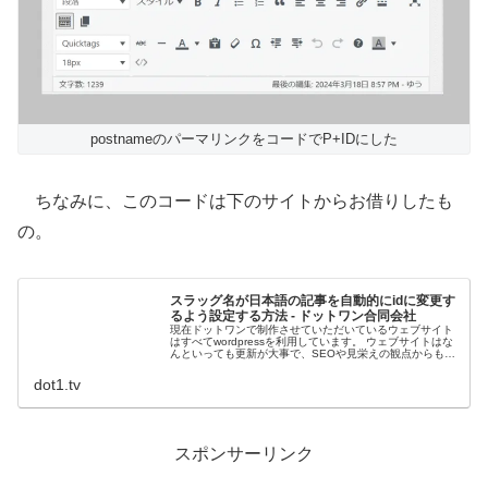
postnameのパーマリンクをコードでP+IDにした
ちなみに、このコードは下のサイトからお借りしたも
の。
スラッグ名が日本語の記事を自動的にidに変更す
るよう設定する方法 - ドットワン合同会社
現在ドットワンで制作させていただいているウェブサイト
はすべてwordpressを利用しています。 ウェブサイトはな
んといっても更新が大事で、SEOや見栄えの観点からもク
ライアントさんに納品後スラッグを英語に変更して公開す
dot1.tv
スポンサーリンク