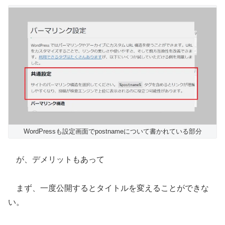
WordPressも設定画面でpostnameについて書かれている部分
が、デメリットもあって
まず、一度公開するとタイトルを変えることができな
い。