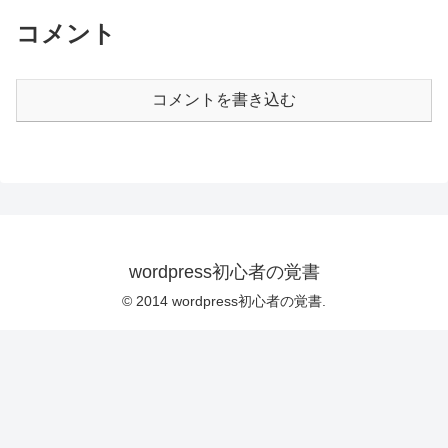
コメント
コメントを書き込む
wordpress初心者の覚書
© 2014 wordpress初心者の覚書.