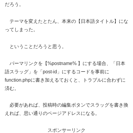
だろう。
テーマを変えたとたん、本来の【日本語タイトル】にな
ってしまった。
ということだろうと思う。
パーマリンクを【%postname% 】にする場合、「日本
語スラッグ」を「post-id」にするコードを事前に
function.phpに書き加えるておくと、トラブルに合わずに
済む。
必要があれば、投稿時の編集ボタンでスラッグを書き換
えれば、思い通りのページアドレスになる。
スポンサーリンク