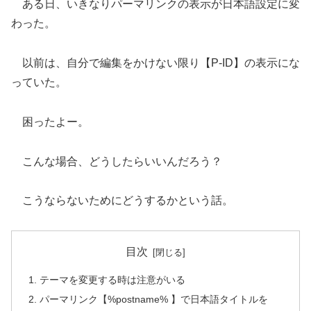
ある日、いきなりパーマリンクの表示が日本語設定に変
わった。
以前は、自分で編集をかけない限り【P-ID】の表示にな
っていた。
困ったよー。
こんな場合、どうしたらいいんだろう？
こうならないためにどうするかという話。
目次
テーマを変更する時は注意がいる
パーマリンク【%postname% 】で日本語タイトルを