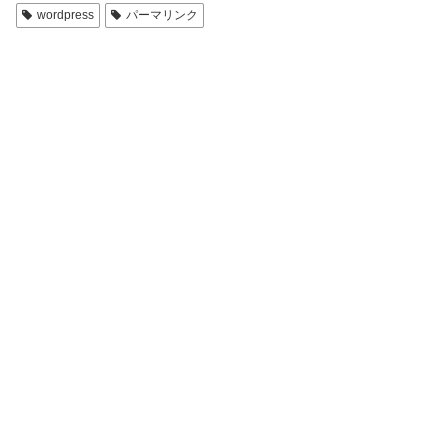
wordpress
パーマリンク