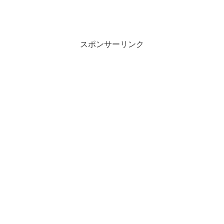
スポンサーリンク