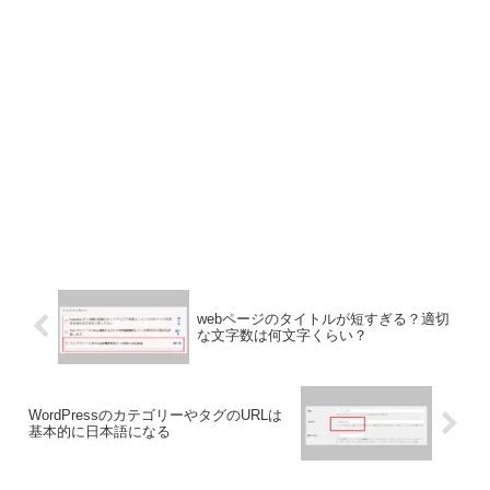
webページのタイトルが短すぎる？適切
な文字数は何文字くらい？
WordPressのカテゴリーやタグのURLは
基本的に日本語になる