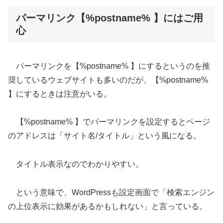
パーマリンク【%postname% 】にはご用
心
パーマリンクを【%postname% 】にするというのを推
奨しているウェブサイトも多いのだが、【%postname%
】にするときは注意がいる。
【%postname% 】でパーマリンクを設定するとページ
のアドレスは「サイト名/タイトル」という風になる。
タイトル表示なのでわかりやすい。
という意味で、WordPressも設定画面で「検索エンジン
の上位表示に効果があるかもしれない」と言っている。