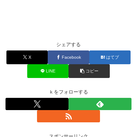
シェアする
X
Facebook
はてブ
LINE
コピー
ｋをフォローする
スポンサーリンク